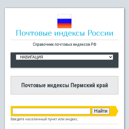
Почтовые индексы России
Справочник почтовых индексов РФ
Почтовые индексы Пермский край
Введите населенный пункт или индекс.