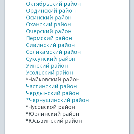
Октябрьский район
Ординский район
Осинский район
Оханский район
Очерский район
Пермский район
Сивинский район
Соликамский район
Суксунский район
Уинский район
Усольский район
*Чайковский район
Частинский район
Чердынский район
*Чернушинский район
*Чусовской район
*Юрлинский район
*Юсьвинский район