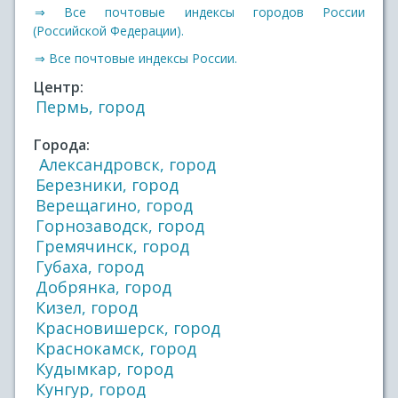
⇒ Все почтовые индексы городов России
(Российской Федерации).
⇒ Все почтовые индексы России.
Центр:
Пермь, город
Города:
Александровск, город
Березники, город
Верещагино, город
Горнозаводск, город
Гремячинск, город
Губаха, город
Добрянка, город
Кизел, город
Красновишерск, город
Краснокамск, город
Кудымкар, город
Кунгур, город