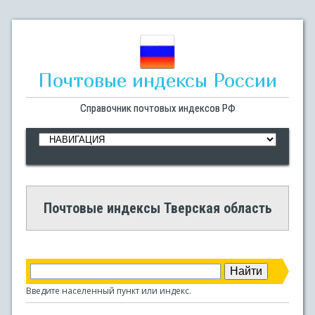
Почтовые индексы России
Справочник почтовых индексов РФ
Почтовые индексы Тверская область
Введите населенный пункт или индекс.