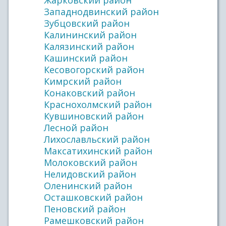
Жарковский район
Западнодвинский район
Зубцовский район
Калининский район
Калязинский район
Кашинский район
Кесовогорский район
Кимрский район
Конаковский район
Краснохолмский район
Кувшиновский район
Лесной район
Лихославльский район
Максатихинский район
Молоковский район
Нелидовский район
Оленинский район
Осташковский район
Пеновский район
Рамешковский район