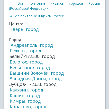
⇒ Все почтовые индексы городов России
(Российской Федерации).
⇒ Все почтовые индексы России.
Центр:
Тверь, город
Города:
Андреаполь, город
Бежецк, город
Белый-172530, город
Бологое, город
Весьегонск, город
Вышний Волочёк, город
Западная Двина, город
Зубцов-172333, город
Калязин, город
Кашин, город
Кимры, город
Конаково, город